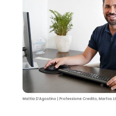
Mattia D’Agostino | Professione Credito, Marfox