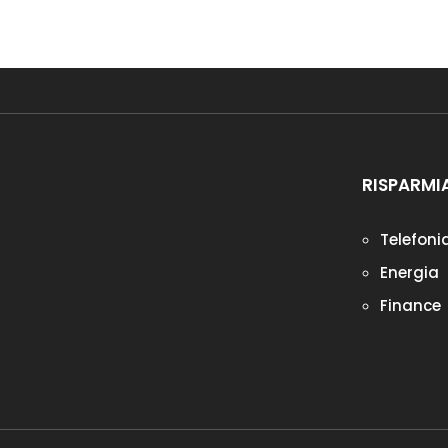
RISPARMI
Telefoni
Energia
Finance