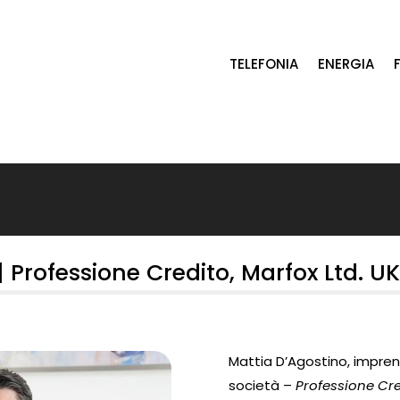
TELEFONIA
ENERGIA
| Professione Credito, Marfox Ltd.
Mattia D’Agostino, impren
società –
Professione Cre