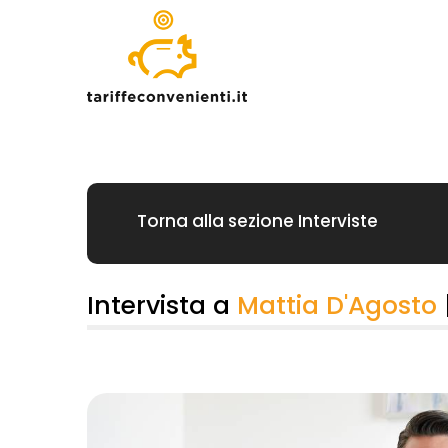
Torna alla sezione Interviste
Intervista a
Mattia D'Agosto