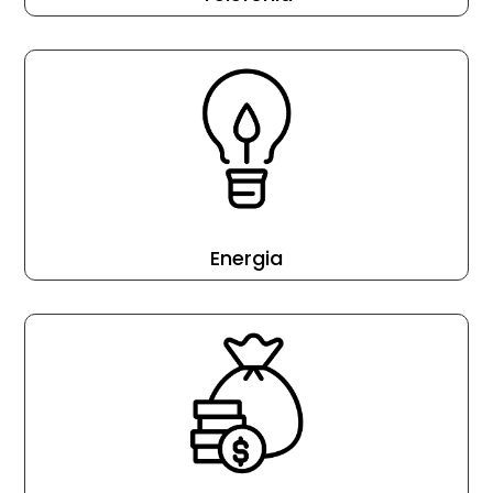
Energia