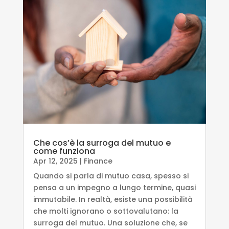
Che cos’è la surroga del mutuo e
come funziona
Apr 12, 2025
|
Finance
Quando si parla di mutuo casa, spesso si
pensa a un impegno a lungo termine, quasi
immutabile. In realtà, esiste una possibilità
che molti ignorano o sottovalutano: la
surroga del mutuo. Una soluzione che, se