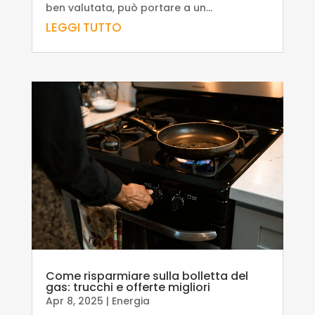
ben valutata, può portare a un...
LEGGI TUTTO
Come risparmiare sulla bolletta del
gas: trucchi e offerte migliori
Apr 8, 2025
|
Energia