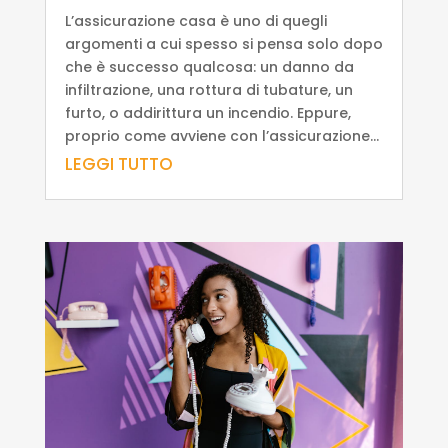
L’assicurazione casa è uno di quegli
argomenti a cui spesso si pensa solo dopo
che è successo qualcosa: un danno da
infiltrazione, una rottura di tubature, un
furto, o addirittura un incendio. Eppure,
proprio come avviene con l’assicurazione...
LEGGI TUTTO