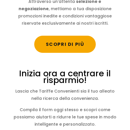
Attraverso un'attenta
selezione e
negoziazione
, mettiamo a tua disposizione
promozioni inedite e condizioni vantaggiose
riservate esclusivamente ai nostri iscritti.
SCOPRI DI PIÙ
Inizia ora a centrare il
risparmio!
Lascia che Tariffe Convenienti sia il tuo alleato
nella ricerca della convenienza.
Compila il form oggi stesso e scopri come
possiamo aiutarti a ridurre le tue spese in modo
intelligente e personalizzato.