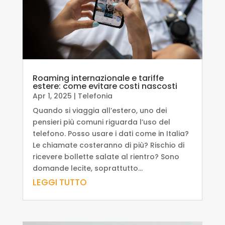
Roaming internazionale e tariffe
estere: come evitare costi nascosti
Apr 1, 2025
|
Telefonia
Quando si viaggia all’estero, uno dei
pensieri più comuni riguarda l’uso del
telefono. Posso usare i dati come in Italia?
Le chiamate costeranno di più? Rischio di
ricevere bollette salate al rientro? Sono
domande lecite, soprattutto...
LEGGI TUTTO