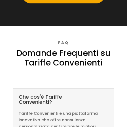
FAQ
Domande Frequenti su
Tariffe Convenienti
Che cos'è Tariffe
Convenienti?
Tariffe Convenienti è una piattaforma
innovativa che offre consulenza
personalizzata per trovare le migliori