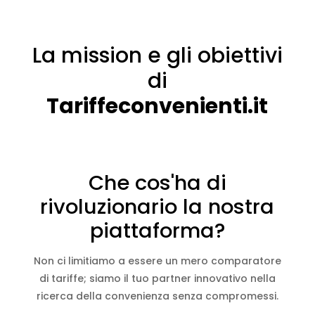
La mission e gli obiettivi
di
Tariffeconvenienti.it
Che cos'ha di
rivoluzionario la nostra
piattaforma?
Non ci limitiamo a essere un mero comparatore
di tariffe; siamo il tuo partner innovativo nella
ricerca della convenienza senza compromessi.