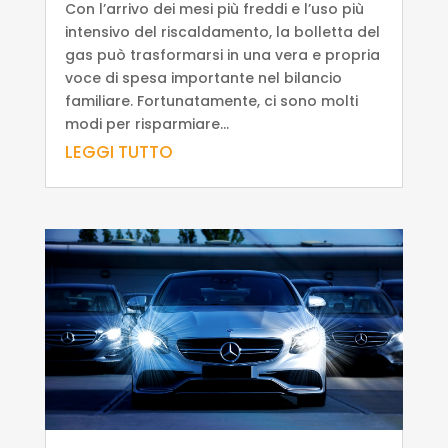
Con l’arrivo dei mesi più freddi e l’uso più
intensivo del riscaldamento, la bolletta del
gas può trasformarsi in una vera e propria
voce di spesa importante nel bilancio
familiare. Fortunatamente, ci sono molti
modi per risparmiare...
LEGGI TUTTO