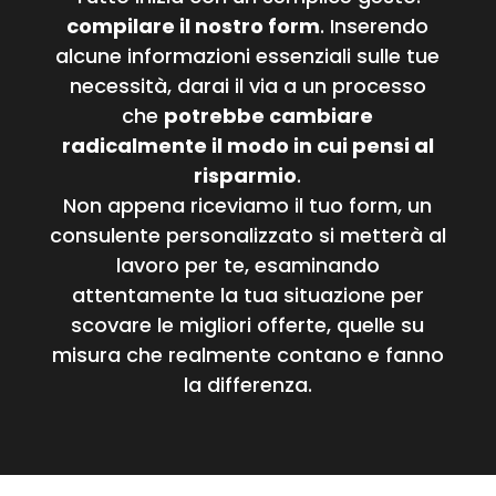
compilare il nostro form
. Inserendo
alcune informazioni essenziali sulle tue
necessità, darai il via a un processo
che
potrebbe cambiare
radicalmente il modo in cui pensi al
risparmio
.
Non appena riceviamo il tuo form, un
consulente personalizzato si metterà al
lavoro per te, esaminando
attentamente la tua situazione per
scovare le migliori offerte, quelle su
misura che realmente contano e fanno
la differenza.