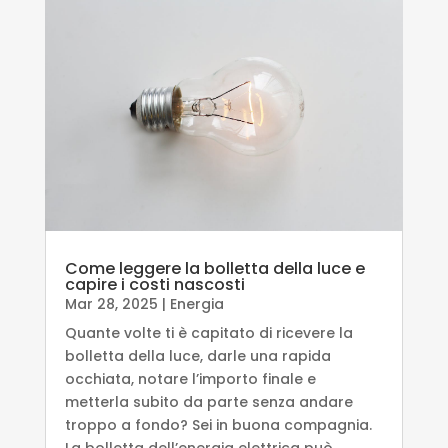
Come leggere la bolletta della luce e
capire i costi nascosti
Mar 28, 2025
|
Energia
Quante volte ti è capitato di ricevere la
bolletta della luce, darle una rapida
occhiata, notare l’importo finale e
metterla subito da parte senza andare
troppo a fondo? Sei in buona compagnia.