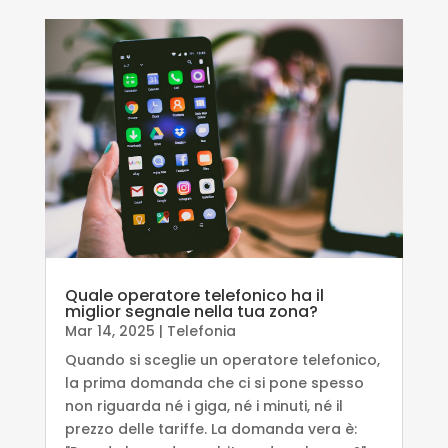
Quale operatore telefonico ha il
miglior segnale nella tua zona?
Mar 14, 2025
|
Telefonia
Quando si sceglie un operatore telefonico,
la prima domanda che ci si pone spesso
non riguarda né i giga, né i minuti, né il
prezzo delle tariffe. La domanda vera è: