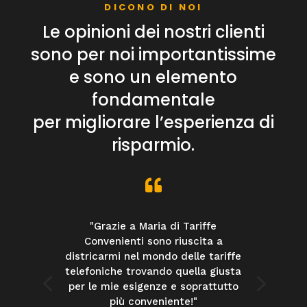
DICONO DI NOI
Le opinioni dei nostri clienti
sono per noi importantissime
e sono un elemento
fondamentale
per migliorare l’esperienza di
risparmio.

"Grazie a Maria di Tariffe
Convenienti sono riuscita a
districarmi nel mondo delle tariffe
telefoniche trovando quella giusta
per le mie esigenze e soprattutto
più conveniente!"