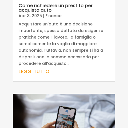
Come richiedere un prestito per
acquisto auto
Apr 3, 2025
|
Finance
Acquistare un’auto è una decisione
importante, spesso dettata da esigenze
pratiche come il lavoro, la famiglia o
semplicemente la voglia di maggiore
autonomia. Tuttavia, non sempre si ha a
disposizione la somma necessaria per
procedere all’acquisto...
LEGGI TUTTO