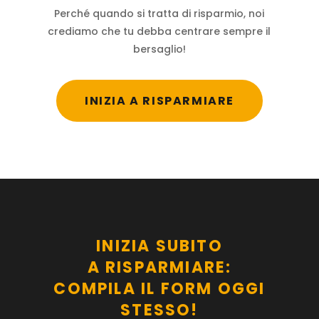
Perché quando si tratta di risparmio, noi
crediamo che tu debba centrare sempre il
bersaglio!
INIZIA A RISPARMIARE
INIZIA SUBITO
A RISPARMIARE:
COMPILA IL FORM OGGI
STESSO!