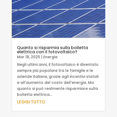
Quanto si risparmia sulla bolletta
elettrica con il fotovoltaico?
Mar 18, 2025
|
Energia
Negli ultimi anni, il fotovoltaico è diventato
sempre più popolare tra le famiglie e le
aziende italiane, grazie agli incentivi statali
e all'aumento del costo dell'energia. Ma
quanto si può realmente risparmiare sulla
bolletta elettrica...
LEGGI TUTTO