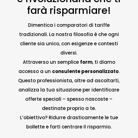
farà risparmiare!
Dimentica i comparatori di tariffe
tradizionali. La nostra filosofia è che ogni
cliente sia unico, con esigenze e contesti
diversi.
Attraverso un semplice
form
, ti diamo
accesso a un
consulente personalizzato
.
Questo professionista, oltre ad ascoltarti,
analizza la tua situazione per identificare
offerte speciali – spesso nascoste –
destinate proprio a te.
L’obiettivo? Ridurre drasticamente le tue
bollette e farti centrare il risparmio.