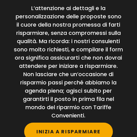
L’attenzione ai dettagli e la
personalizzazione delle proposte sono
il cuore della nostra promessa di farti
risparmiare, senza compromessi sulla
qualità. Ma ricorda: i nostri consulenti
sono molto richiesti, e compilare il form
ora significa assicurarti che non dovrai
attendere per iniziare a risparmiare.
Non lasciare che un’occasione di
risparmio passi perché abbiamo la
agenda piena; agisci subito per
garantirti il posto in prima fila nel
mondo del riparmio con Tariffe
Convenienti.
INIZIA A RISPARMIARE