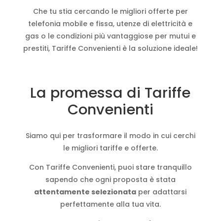
Che tu stia cercando le migliori offerte per
telefonia mobile e fissa, utenze di elettricità e
gas o le condizioni più vantaggiose per mutui e
prestiti, Tariffe Convenienti è la soluzione ideale!
La promessa di Tariffe
Convenienti
Siamo qui per trasformare il modo in cui cerchi
le migliori tariffe e offerte.
Con Tariffe Convenienti, puoi stare tranquillo
sapendo che ogni proposta è stata
attentamente selezionata
per adattarsi
perfettamente alla tua vita.