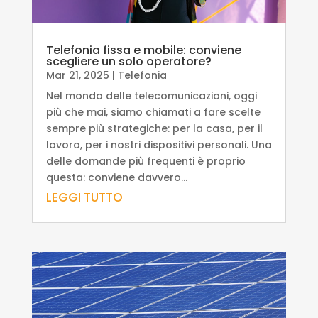
Telefonia fissa e mobile: conviene
scegliere un solo operatore?
Mar 21, 2025
|
Telefonia
Nel mondo delle telecomunicazioni, oggi
più che mai, siamo chiamati a fare scelte
sempre più strategiche: per la casa, per il
lavoro, per i nostri dispositivi personali. Una
delle domande più frequenti è proprio
questa: conviene davvero...
LEGGI TUTTO