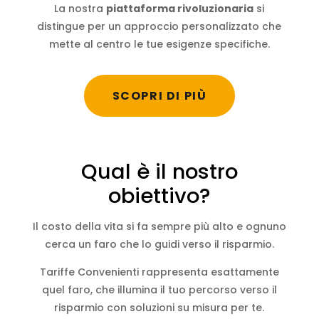
La nostra
piattaforma rivoluzionaria
si
distingue per un approccio personalizzato che
mette al centro le tue esigenze specifiche.
SCOPRI DI PIÙ
Qual è il nostro
obiettivo?
Il costo della vita si fa sempre più alto e ognuno
cerca un faro che lo guidi verso il risparmio.
Tariffe Convenienti rappresenta esattamente
quel faro, che illumina il tuo percorso verso il
risparmio con soluzioni su misura per te.