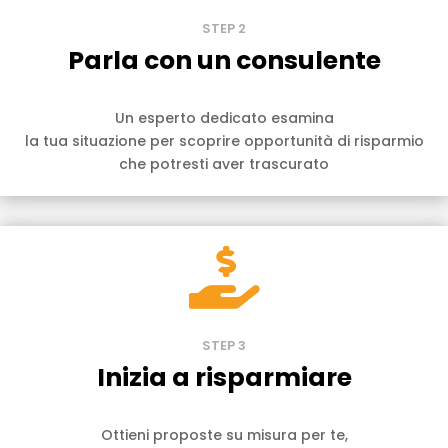
STEP 2
Parla con un consulente
Un esperto dedicato esamina
la tua situazione per scoprire opportunità di risparmio
che potresti aver trascurato

STEP 3
Inizia a risparmiare
Ottieni proposte su misura per te,