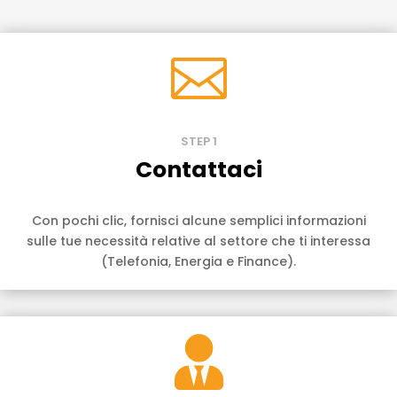

STEP 1
Contattaci
Con pochi clic, fornisci alcune semplici informazioni
sulle tue necessità relative al settore che ti interessa
(Telefonia, Energia e Finance).
