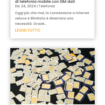
di telefonia mobile con SIM dati
Dic 24, 2024
|
Telefonia
Oggi più che mai, la connessione a Internet
veloce e illimitata è diventata una
necessità. Grazie...
LEGGI TUTTO