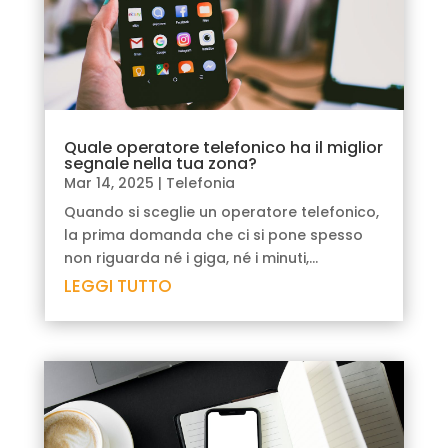
Quale operatore telefonico ha il miglior
segnale nella tua zona?
Mar 14, 2025
|
Telefonia
Quando si sceglie un operatore telefonico,
la prima domanda che ci si pone spesso
non riguarda né i giga, né i minuti,...
LEGGI TUTTO