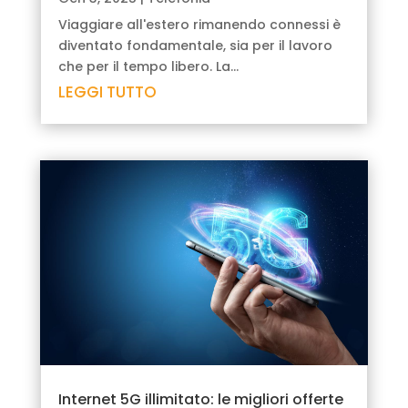
Viaggiare all'estero rimanendo connessi è
diventato fondamentale, sia per il lavoro
che per il tempo libero. La...
LEGGI TUTTO
Internet 5G illimitato: le migliori offerte