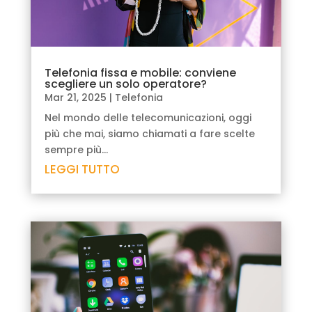
Telefonia fissa e mobile: conviene
scegliere un solo operatore?
Mar 21, 2025
|
Telefonia
Nel mondo delle telecomunicazioni, oggi
più che mai, siamo chiamati a fare scelte
sempre più...
LEGGI TUTTO