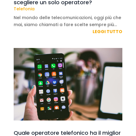
scegliere un solo operatore?
Telefonia
Nel mondo delle telecomunicazioni, oggi più che
mai, siamo chiamati a fare scelte sempre più...
LEGGI TUTTO
Quale operatore telefonico ha il miglior