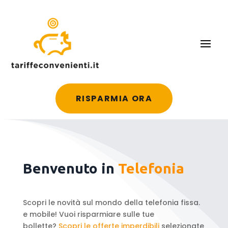
RISPARMIA ORA
Benvenuto in
Telefonia
Scopri le novità sul mondo della telefonia fissa.
e mobile! Vuoi risparmiare sulle tue
bollette?
Scopri le offerte imperdibili
selezionate