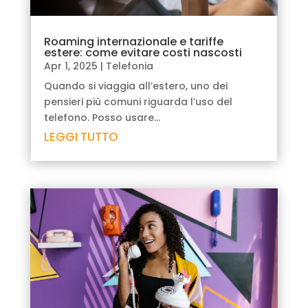
Roaming internazionale e tariffe
estere: come evitare costi nascosti
Apr 1, 2025
|
Telefonia
Quando si viaggia all’estero, uno dei
pensieri più comuni riguarda l’uso del
telefono. Posso usare...
LEGGI TUTTO