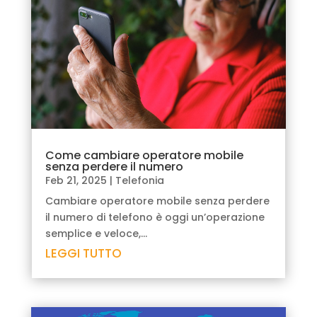
Come cambiare operatore mobile
senza perdere il numero
Feb 21, 2025
|
Telefonia
Cambiare operatore mobile senza perdere
il numero di telefono è oggi un’operazione
semplice e veloce,...
LEGGI TUTTO