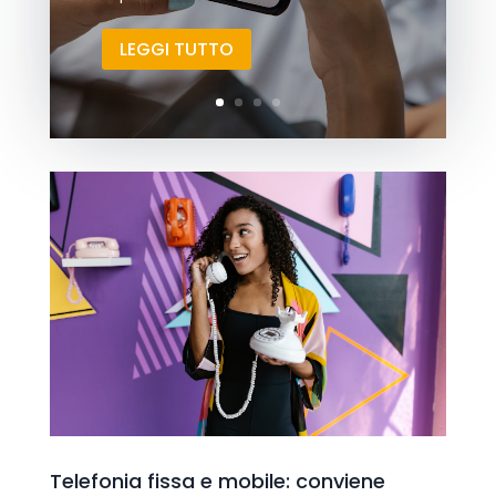
LEGGI TUTTO
Telefonia fissa e mobile: conviene