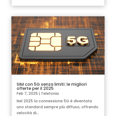
SIM con 5G senza limiti: le migliori
offerte per il 2025
Feb 7, 2025
|
Telefonia
Nel 2025 la connessione 5G è diventata
uno standard sempre più diffuso, offrendo
velocità di...