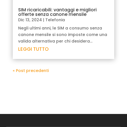
SIM ricaricabili: vantaggi e migliori
offerte senza canone mensile
Dic 13, 2024
|
Telefonia
Negli ultimi anni, le SIM a consumo senza
canone mensile si sono imposte come una
valida alternativa per chi desidera...
LEGGI TUTTO
« Post precedenti