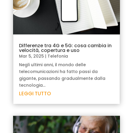
Differenze tra 4G e 5G: cosa cambia in
velocità, copertura e uso
Mar 5, 2025
|
Telefonia
Negli ultimi anni, il mondo delle
telecomunicazioni ha fatto passi da
gigante, passando gradualmente dalla
tecnologia...
LEGGI TUTTO