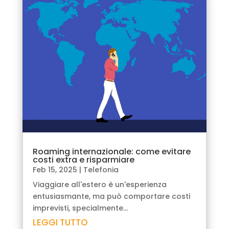
Roaming internazionale: come evitare
costi extra e risparmiare
Feb 15, 2025
|
Telefonia
Viaggiare all'estero è un'esperienza
entusiasmante, ma può comportare costi
imprevisti, specialmente...
LEGGI TUTTO