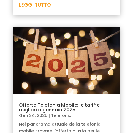
LEGGI TUTTO
Offerte Telefonia Mobile: le tariffe
migliori a gennaio 2025
Gen 24, 2025
|
Telefonia
Nel panorama attuale della telefonia
mobile, trovare l'offerta giusta per le