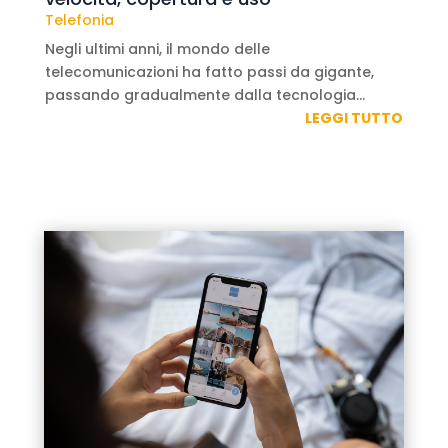
Telefonia
Negli ultimi anni, il mondo delle
telecomunicazioni ha fatto passi da gigante,
passando gradualmente dalla tecnologia...
LEGGI TUTTO