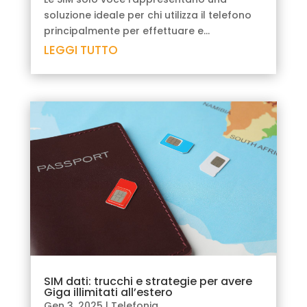
soluzione ideale per chi utilizza il telefono
principalmente per effettuare e...
LEGGI TUTTO
SIM dati: trucchi e strategie per avere
Giga illimitati all’estero
Gen 3, 2025
|
Telefonia