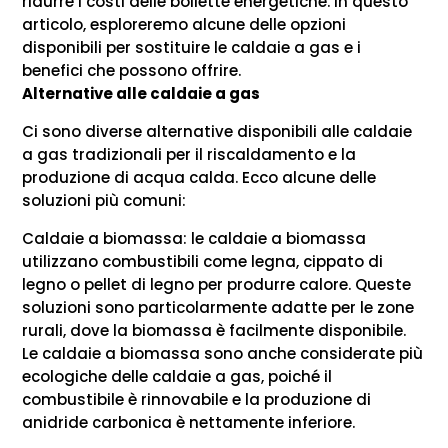
ridurre i costi delle bollette energetiche. In questo
articolo, esploreremo alcune delle opzioni
disponibili per sostituire le caldaie a gas e i
benefici che possono offrire.
Alternative alle caldaie a gas
Ci sono diverse alternative disponibili alle caldaie
a gas tradizionali per il riscaldamento e la
produzione di acqua calda. Ecco alcune delle
soluzioni più comuni:
Caldaie a biomassa: le caldaie a biomassa
utilizzano combustibili come legna, cippato di
legno o pellet di legno per produrre calore. Queste
soluzioni sono particolarmente adatte per le zone
rurali, dove la biomassa è facilmente disponibile.
Le caldaie a biomassa sono anche considerate più
ecologiche delle caldaie a gas, poiché il
combustibile è rinnovabile e la produzione di
anidride carbonica è nettamente inferiore.