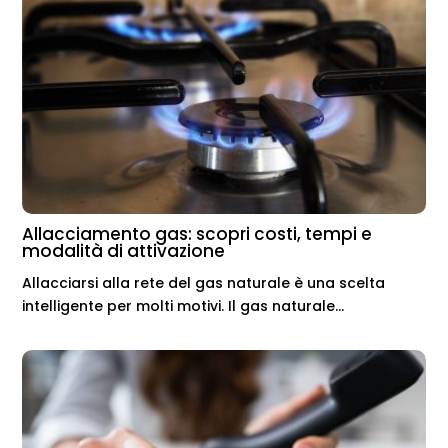
Allacciamento gas: scopri costi, tempi e
modalità di attivazione
Allacciarsi alla rete del gas naturale è una scelta
intelligente per molti motivi. Il gas naturale...