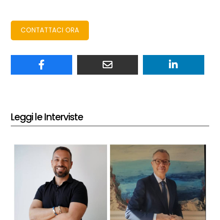
CONTATTACI ORA
Leggi le Interviste