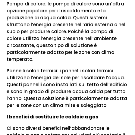
Pompa di calore: le pompe di calore sono un’altra
opzione popolare per il riscaldamento e la
produzione di acqua calda. Questi sistemi
sfruttano l’energia presente nell’aria esterna o nel
suolo per produrre calore. Poiché la pompa di
calore utilizza l’energia presente nell’ambiente
circostante, questo tipo di soluzione è
particolarmente adatto per le zone con clima
temperato.
Pannelli solari termici: i pannelli solari termici
utilizzano l’energia del sole per riscaldare l’acqua.
Questi pannelli sono installati sul tetto dell’edificio
e sono in grado di produrre acqua calda per tutto
l’anno. Questa soluzione è particolarmente adatta
per le zone con un clima mite e soleggiato.
I benefici di sostituire le caldaie a gas
Ci sono diversi benefici nell’abbandonare le