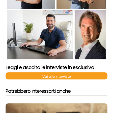
Leggi e ascolta le interviste in esclusiva
Vai alle interviste
Potrebbero interessarti anche