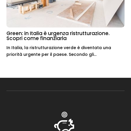
Green: in Italia è urgenza ristrutturazione.
Scopri come finanziarla
In Italia, la ristrutturazione verde è diventata una
priorità urgente per il paese. Secondo gli...