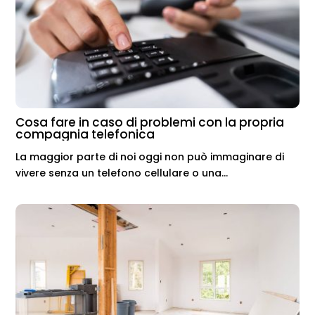
Cosa fare in caso di problemi con la propria
compagnia telefonica
La maggior parte di noi oggi non può immaginare di
vivere senza un telefono cellulare o una...