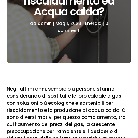
riscaldamento ed
Acqua calda?
da
admin
|
Mag 1, 2023
|
Energia
|
0
commenti
Negli ultimi anni, sempre più persone stanno
considerando di sostituire le loro caldaie a gas
con soluzioni più ecologiche e sostenibili per il
riscaldamento e la produzione di acqua calda. Ci
sono diversi motivi per questo cambiamento, tra
cui l’aumento dei prezzi del gas, la crescente
preoccupazione per l’ambiente e il desiderio di