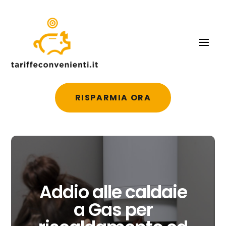
RISPARMIA ORA
Addio alle caldaie
a Gas per