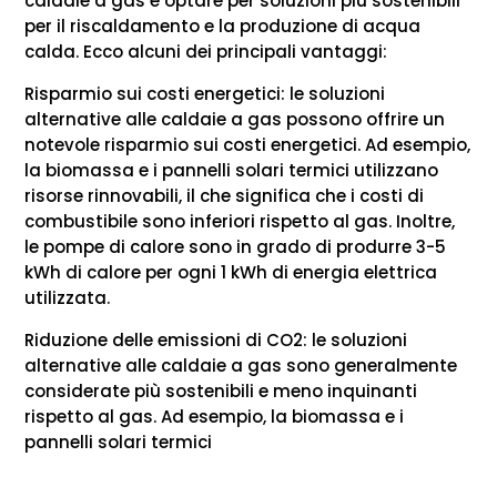
caldaie a gas e optare per soluzioni più sostenibili
per il riscaldamento e la produzione di acqua
calda. Ecco alcuni dei principali vantaggi:
Risparmio sui costi energetici: le soluzioni
alternative alle caldaie a gas possono offrire un
notevole risparmio sui costi energetici. Ad esempio,
la biomassa e i pannelli solari termici utilizzano
risorse rinnovabili, il che significa che i costi di
combustibile sono inferiori rispetto al gas. Inoltre,
le pompe di calore sono in grado di produrre 3-5
kWh di calore per ogni 1 kWh di energia elettrica
utilizzata.
Riduzione delle emissioni di CO2: le soluzioni
alternative alle caldaie a gas sono generalmente
considerate più sostenibili e meno inquinanti
rispetto al gas. Ad esempio, la biomassa e i
pannelli solari termici