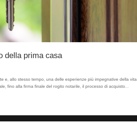
o della prima casa
e e, allo stesso tempo, una delle esperienze più impegnative della vita
 fino alla firma finale del rogito notarile, il processo di acquisto...