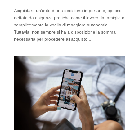
Acquistare un’auto è una decisione importante, spesso
dettata da esigenze pratiche come il lavoro, la famiglia o
semplicemente la voglia di maggiore autonomia.
Tuttavia, non sempre si ha a disposizione la somma
necessaria per procedere all’acquisto...