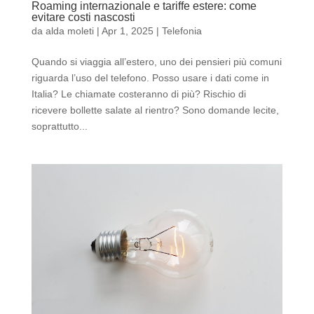
Roaming internazionale e tariffe estere: come
evitare costi nascosti
da
alda moleti
|
Apr 1, 2025
|
Telefonia
Quando si viaggia all’estero, uno dei pensieri più comuni
riguarda l’uso del telefono. Posso usare i dati come in
Italia? Le chiamate costeranno di più? Rischio di
ricevere bollette salate al rientro? Sono domande lecite,
soprattutto...