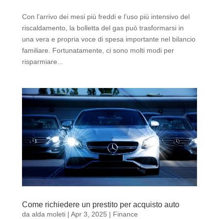
Con l’arrivo dei mesi più freddi e l’uso più intensivo del
riscaldamento, la bolletta del gas può trasformarsi in
una vera e propria voce di spesa importante nel bilancio
familiare. Fortunatamente, ci sono molti modi per
risparmiare...
Come richiedere un prestito per acquisto auto
da
alda moleti
|
Apr 3, 2025
|
Finance