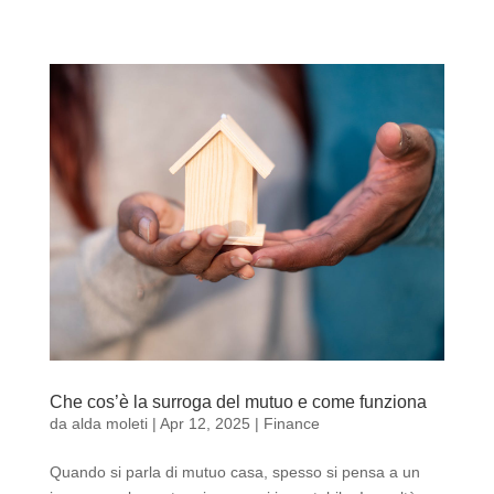
Che cos’è la surroga del mutuo e come funziona
da
alda moleti
|
Apr 12, 2025
|
Finance
Quando si parla di mutuo casa, spesso si pensa a un