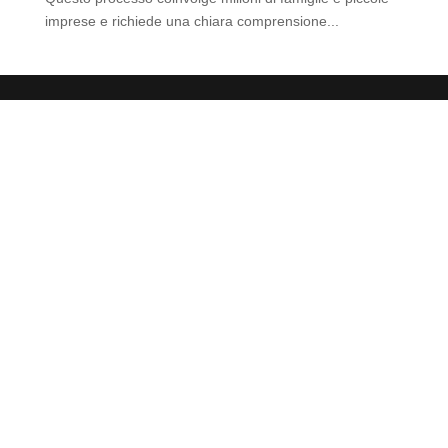
imprese e richiede una chiara comprensione...