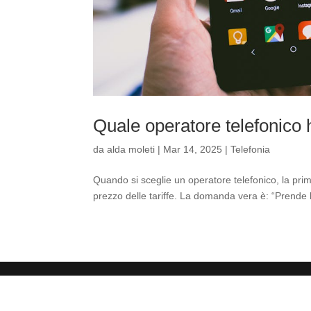
Quale operatore telefonico h
da
alda moleti
|
Mar 14, 2025
|
Telefonia
Quando si sceglie un operatore telefonico, la prim
prezzo delle tariffe. La domanda vera è: “Prende 