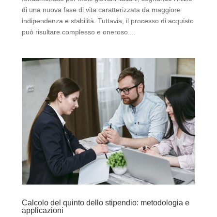
di una nuova fase di vita caratterizzata da maggiore
indipendenza e stabilità. Tuttavia, il processo di acquisto
può risultare complesso e oneroso....
Calcolo del quinto dello stipendio: metodologia e
applicazioni