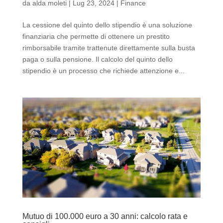
da
alda moleti
|
Lug 23, 2024
|
Finance
La cessione del quinto dello stipendio è una soluzione
finanziaria che permette di ottenere un prestito
rimborsabile tramite trattenute direttamente sulla busta
paga o sulla pensione. Il calcolo del quinto dello
stipendio è un processo che richiede attenzione e...
Mutuo di 100.000 euro a 30 anni: calcolo rata e