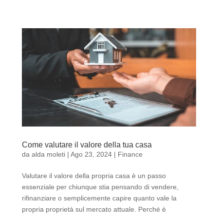
Come valutare il valore della tua casa
da
alda moleti
|
Ago 23, 2024
|
Finance
Valutare il valore della propria casa è un passo
essenziale per chiunque stia pensando di vendere,
rifinanziare o semplicemente capire quanto vale la
propria proprietà sul mercato attuale. Perché è