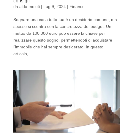
consigli
da
alda moleti
|
Lug 9, 2024
|
Finance
Sognare una casa tutta tua è un desiderio comune, ma
spesso si scontra con la concretezza del budget. Un
mutuo da 100.000 euro può essere la chiave per
realizzare questo sogno, permettendoti di acquistare
l’immobile che hai sempre desiderato. In questo
articolo,...