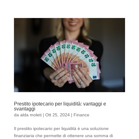
Prestito ipotecario per liquidità: vantaggi e
svantaggi
da
alda moleti
|
Ott 25, 2024
|
Finance
Il prestito ipotecario per liquidità è una soluzione
finanziaria che permette di ottenere una somma di