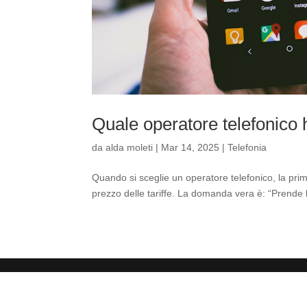
Quale operatore telefonico h
da
alda moleti
|
Mar 14, 2025
|
Telefonia
Quando si sceglie un operatore telefonico, la prim
prezzo delle tariffe. La domanda vera è: “Prende 