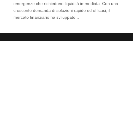
emergenze che richiedono liquidità immediata. Con una
crescente domanda di soluzioni rapide ed efficaci, il
mercato finanziario ha sviluppato...