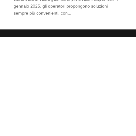
gennaio 2025, gli operatori propongono soluzioni
sempre più convenienti, con...