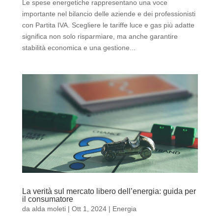
Le spese energetiche rappresentano una voce
importante nel bilancio delle aziende e dei professionisti
con Partita IVA. Scegliere le tariffe luce e gas più adatte
significa non solo risparmiare, ma anche garantire
stabilità economica e una gestione...
La verità sul mercato libero dell’energia: guida per
il consumatore
da
alda moleti
|
Ott 1, 2024
|
Energia