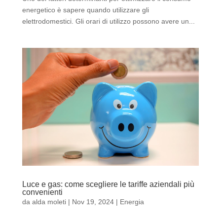
energetico è sapere quando utilizzare gli
elettrodomestici. Gli orari di utilizzo possono avere un...
Luce e gas: come scegliere le tariffe aziendali più
convenienti
da
alda moleti
|
Nov 19, 2024
|
Energia