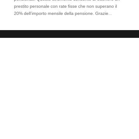
prestito personale con rate fisse che non superano il
20% dell’importo mensile della pensione. Grazie...