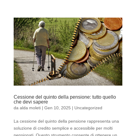
Cessione del quinto della pensione: tutto quello
che devi sapere
da
alda moleti
|
Gen 10, 2025
|
Uncategorized
La cessione del quinto della pensione rappresenta una
soluzione di credito semplice e accessibile per molti
pensionati. Questo strumento consente di ottenere un