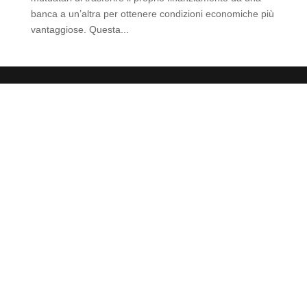
banca a un’altra per ottenere condizioni economiche più
vantaggiose. Questa...