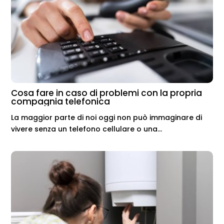
Cosa fare in caso di problemi con la propria
compagnia telefonica
La maggior parte di noi oggi non può immaginare di
vivere senza un telefono cellulare o una...