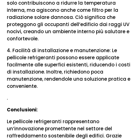
solo contribuiscono a ridurre la temperatura
interna, ma agiscono anche come filtro per la
radiazione solare dannosa. Ciò significa che
proteggono gli occupanti dell’edificio dai raggi UV
nocivi, creando un ambiente interno più salutare e
confortevole.
4. Facilità di installazione e manutenzione: Le
pellicole refrigeranti possono essere applicate
facilmente alle superfici esistenti, riducendo i costi
di installazione. Inoltre, richiedono poca
manutenzione, rendendole una soluzione pratica e
conveniente.
.
Conclusioni:
Le pellicole refrigeranti rappresentano
un’innovazione promettente nel settore del
raffreddamento sostenibile degli edifici. Grazie