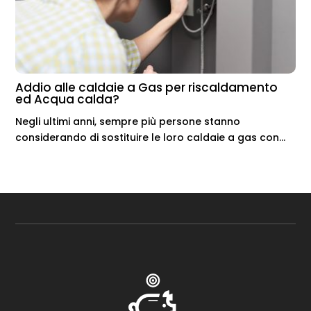
Addio alle caldaie a Gas per riscaldamento
ed Acqua calda?
Negli ultimi anni, sempre più persone stanno
considerando di sostituire le loro caldaie a gas con...