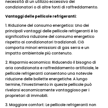
necessità di un utilizzo eccessivo dei
condizionatori o di altre fonti di raffreddamento.
Vantaggi delle pellicole refrigeranti
:
1. Riduzione del consumo energetico: Uno dei
principali vantaggi delle pellicole refrigeranti è la
significativa riduzione del consumo energetico
rispetto ai condizionatori tradizionali. Ciò
comporta minori emissioni di gas serra e un
impatto ambientale più contenuto.
2. Risparmio economico: Riducendo il bisogno di
aria condizionata e raffreddamento artificiale, le
pellicole refrigeranti consentono una notevole
riduzione delle bollette energetiche. A lungo
termine, l’investimento in queste pellicole può
rivelarsi economicamente vantaggioso per i
proprietari di immobili.
3. Maggiore comfort: Le pellicole refrigeranti non