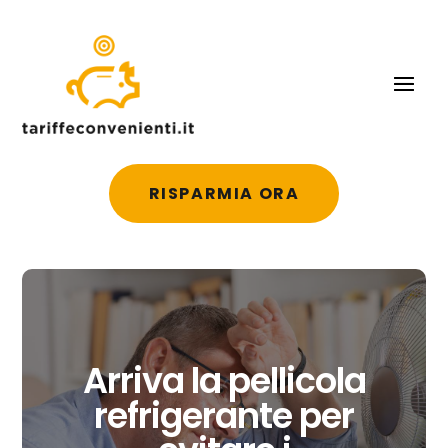
RISPARMIA ORA
Arriva la pellicola
refrigerante per