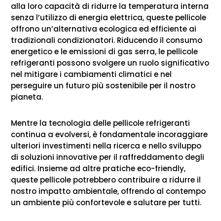
alla loro capacità di ridurre la temperatura interna
senza l’utilizzo di energia elettrica, queste pellicole
offrono un’alternativa ecologica ed efficiente ai
tradizionali condizionatori. Riducendo il consumo
energetico e le emissioni di gas serra, le pellicole
refrigeranti possono svolgere un ruolo significativo
nel mitigare i cambiamenti climatici e nel
perseguire un futuro più sostenibile per il nostro
pianeta.
Mentre la tecnologia delle pellicole refrigeranti
continua a evolversi, è fondamentale incoraggiare
ulteriori investimenti nella ricerca e nello sviluppo
di soluzioni innovative per il raffreddamento degli
edifici. Insieme ad altre pratiche eco-friendly,
queste pellicole potrebbero contribuire a ridurre il
nostro impatto ambientale, offrendo al contempo
un ambiente più confortevole e salutare per tutti.