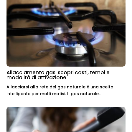
Allacciamento gas: scopri costi, tempi e
modalità di attivazione
Allacciarsi alla rete del gas naturale è una scelta
intelligente per molti motivi. Il gas naturale...