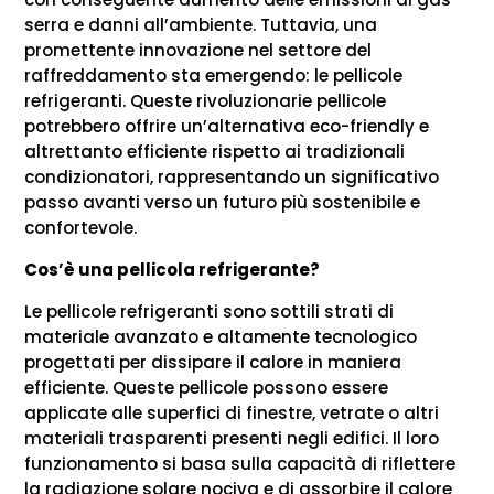
serra e danni all’ambiente. Tuttavia, una
promettente innovazione nel settore del
raffreddamento sta emergendo: le pellicole
refrigeranti. Queste rivoluzionarie pellicole
potrebbero offrire un’alternativa eco-friendly e
altrettanto efficiente rispetto ai tradizionali
condizionatori, rappresentando un significativo
passo avanti verso un futuro più sostenibile e
confortevole.
Cos’è una pellicola refrigerante?
Le pellicole refrigeranti sono sottili strati di
materiale avanzato e altamente tecnologico
progettati per dissipare il calore in maniera
efficiente. Queste pellicole possono essere
applicate alle superfici di finestre, vetrate o altri
materiali trasparenti presenti negli edifici. Il loro
funzionamento si basa sulla capacità di riflettere
la radiazione solare nociva e di assorbire il calore