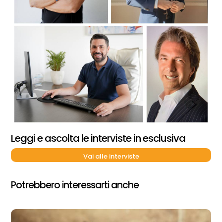
Leggi e ascolta le interviste in esclusiva
Vai alle interviste
Potrebbero interessarti anche