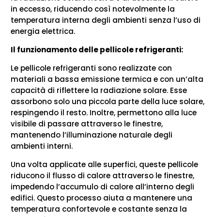
in eccesso, riducendo così notevolmente la
temperatura interna degli ambienti senza l’uso di
energia elettrica.
Il funzionamento delle pellicole refrigeranti
:
Le pellicole refrigeranti sono realizzate con
materiali a bassa emissione termica e con un’alta
capacità di riflettere la radiazione solare. Esse
assorbono solo una piccola parte della luce solare,
respingendo il resto. Inoltre, permettono alla luce
visibile di passare attraverso le finestre,
mantenendo l’illuminazione naturale degli
ambienti interni.
Una volta applicate alle superfici, queste pellicole
riducono il flusso di calore attraverso le finestre,
impedendo l’accumulo di calore all’interno degli
edifici. Questo processo aiuta a mantenere una
temperatura confortevole e costante senza la