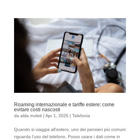
Roaming internazionale e tariffe estere: come
evitare costi nascosti
da
alda moleti
|
Apr 1, 2025
|
Telefonia
Quando si viaggia all’estero, uno dei pensieri più comuni
riguarda l’uso del telefono. Posso usare i dati come in