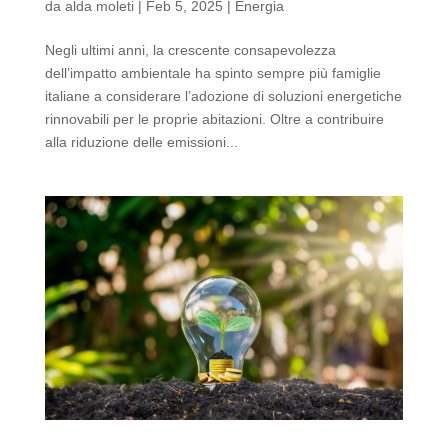
da
alda moleti
|
Feb 5, 2025
|
Energia
Negli ultimi anni, la crescente consapevolezza
dell’impatto ambientale ha spinto sempre più famiglie
italiane a considerare l’adozione di soluzioni energetiche
rinnovabili per le proprie abitazioni. Oltre a contribuire
alla riduzione delle emissioni...