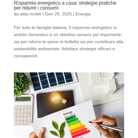
Risparmio energetico a casa: strategie pratiche
per ridurre i consumi
da
alda moleti
|
Gen 28, 2025
|
Energia
Per tutte le famiglie italiane, il risparmio energetico in
ambito domestico è un obiettivo sempre più importante,
sia per ridurre le spese in bolletta sia per contribuire alla
sostenibilità ambientale. Adottare strategie efficaci e
consapevoli...