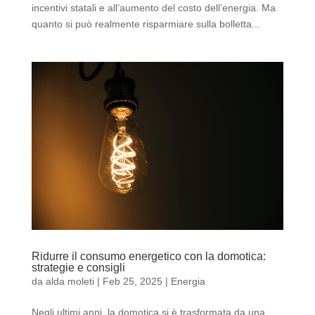
incentivi statali e all’aumento del costo dell’energia. Ma
quanto si può realmente risparmiare sulla bolletta...
Ridurre il consumo energetico con la domotica:
strategie e consigli
da
alda moleti
|
Feb 25, 2025
|
Energia
Negli ultimi anni, la domotica si è trasformata da una