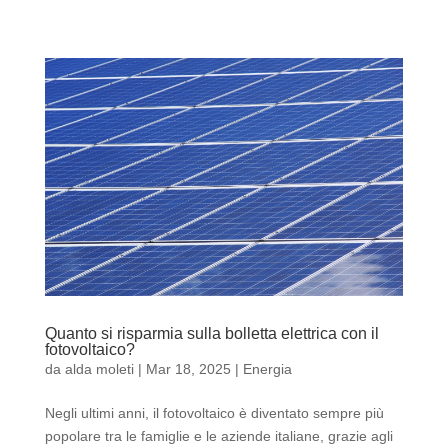
Quanto si risparmia sulla bolletta elettrica con il
fotovoltaico?
da
alda moleti
|
Mar 18, 2025
|
Energia
Negli ultimi anni, il fotovoltaico è diventato sempre più
popolare tra le famiglie e le aziende italiane, grazie agli