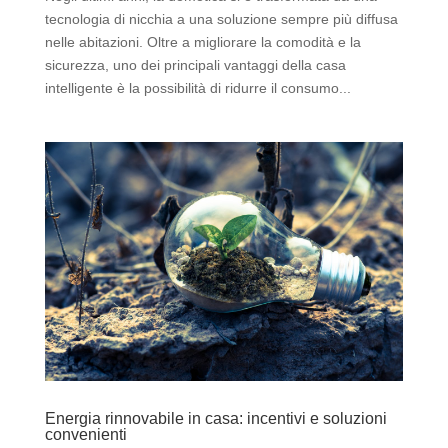
tecnologia di nicchia a una soluzione sempre più diffusa
nelle abitazioni. Oltre a migliorare la comodità e la
sicurezza, uno dei principali vantaggi della casa
intelligente è la possibilità di ridurre il consumo...
Energia rinnovabile in casa: incentivi e soluzioni
convenienti