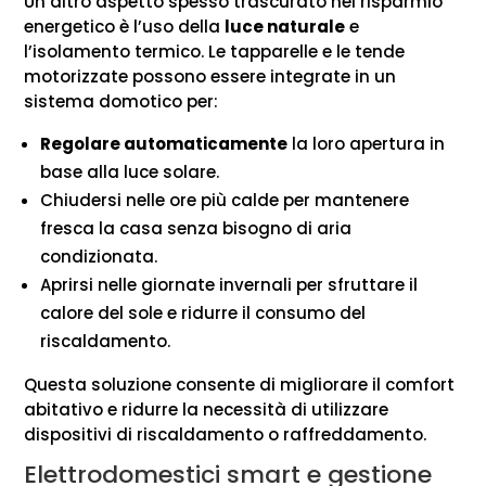
Un altro aspetto spesso trascurato nel risparmio
energetico è l’uso della
luce naturale
e
l’isolamento termico. Le tapparelle e le tende
motorizzate possono essere integrate in un
sistema domotico per:
Regolare automaticamente
la loro apertura in
base alla luce solare.
Chiudersi nelle ore più calde per mantenere
fresca la casa senza bisogno di aria
condizionata.
Aprirsi nelle giornate invernali per sfruttare il
calore del sole e ridurre il consumo del
riscaldamento.
Questa soluzione consente di migliorare il comfort
abitativo e ridurre la necessità di utilizzare
dispositivi di riscaldamento o raffreddamento.
Elettrodomestici smart e gestione