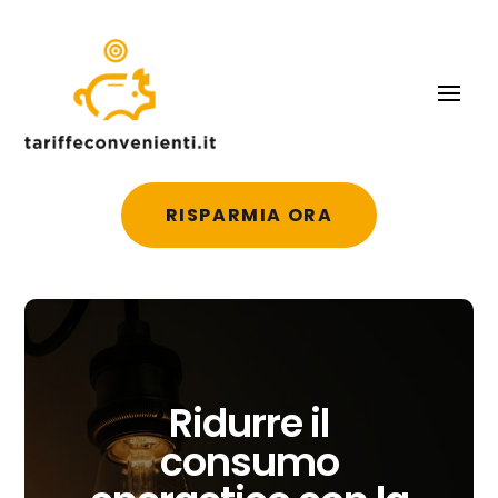
RISPARMIA ORA
Ridurre il
consumo