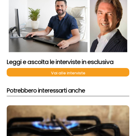
Leggi e ascolta le interviste in esclusiva
Vai alle interviste
Potrebbero interessarti anche