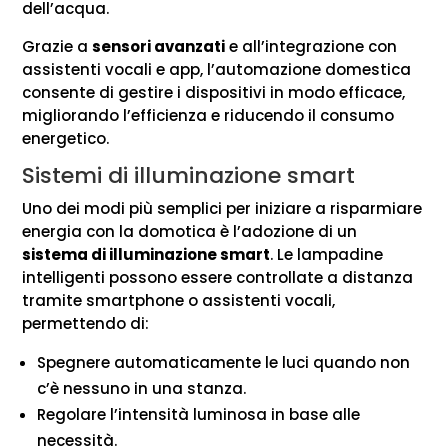
dell’acqua.
Grazie a
sensori avanzati
e all’integrazione con
assistenti vocali e app, l’automazione domestica
consente di gestire i dispositivi in modo efficace,
migliorando l’efficienza e riducendo il consumo
energetico.
Sistemi di illuminazione smart
Uno dei modi più semplici per iniziare a risparmiare
energia con la domotica è l’adozione di un
sistema di illuminazione smart
. Le lampadine
intelligenti possono essere controllate a distanza
tramite smartphone o assistenti vocali,
permettendo di:
Spegnere automaticamente le luci quando non
c’è nessuno in una stanza.
Regolare l’intensità luminosa in base alle
necessità.