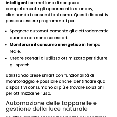
intelligenti
permettono di spegnere
completamente gli apparecchi in standby,
eliminando i consumi fantasma. Questi dispositivi
possono essere programmati per:
Spegnere automaticamente gli elettrodomestici
quando non sono necessari.
Monitorare il consumo energetico
in tempo
reale.
Creare scenari di utilizzo ottimizzato per ridurre
gli sprechi.
Utilizzando prese smart con funzionalità di
monitoraggio, è possibile anche identificare quali
dispositivi consumano di più e trovare soluzioni
per ottimizzarne l’uso.
Automazione delle tapparelle e
gestione della luce naturale