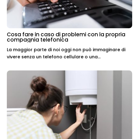
Cosa fare in caso di problemi con la propria
compagnia telefonica
La maggior parte di noi oggi non può immaginare di
vivere senza un telefono cellulare o una...