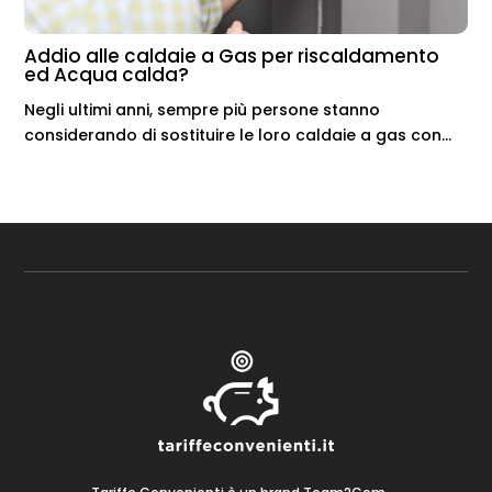
Addio alle caldaie a Gas per riscaldamento
ed Acqua calda?
Negli ultimi anni, sempre più persone stanno
considerando di sostituire le loro caldaie a gas con...