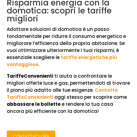
Risparmia energia con la
domotica: scopri le tariffe
migliori
Adottare soluzioni di domotica è un passo
fondamentale per ridurre il consumo energetico e
migliorare l’efficienza della propria abitazione. Se
vuoi ottimizzare ulteriormente i tuoi risparmi, è
essenziale scegliere le
tariffe energetiche più
vantaggiose
.
TariffeConvenienti
ti aiuta a confrontare le
migliori offerte luce e gas, permettendoti di trovare
il piano più adatto alle tue esigenze.
Contatta
TariffeConvenienti
oggi stesso per scoprire come
abbassare le bollette
e rendere la tua casa
ancora più efficiente con la domotica!
CONTATTACI ORA