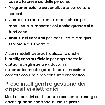
base alla presenza delle persone.
Programmazione personalizzata per evitare
sprechi.
Controllo remoto tramite smartphone per
modificare le impostazioni anche quando si è
fuori casa.
Analisi dei consumi
per identificare le migliori
strategie di risparmio.
Alcuni modelli avanzati utilizzano anche
l’intelligenza artificiale
per apprendere le
abitudini degli utenti e adattarsi
automaticamente, garantendo il massimo
comfort con il minimo consumo energetico.
Prese intelligenti e gestione dei
dispositivi elettronici
Molti dispositivi continuano a consumare energia
anche quando non sono in uso. Le
prese