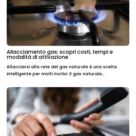
Allacciamento gas: scopri costi, tempi e
modalità di attivazione
Allacciarsi alla rete del gas naturale è una scelta
intelligente per molti motivi. Il gas naturale...