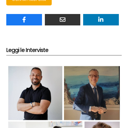
Leggi le Interviste