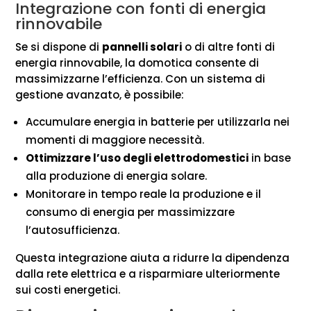
Integrazione con fonti di energia
rinnovabile
Se si dispone di
pannelli solari
o di altre fonti di
energia rinnovabile, la domotica consente di
massimizzarne l’efficienza. Con un sistema di
gestione avanzato, è possibile:
Accumulare energia in batterie per utilizzarla nei
momenti di maggiore necessità.
Ottimizzare l’uso degli elettrodomestici
in base
alla produzione di energia solare.
Monitorare in tempo reale la produzione e il
consumo di energia per massimizzare
l’autosufficienza.
Questa integrazione aiuta a ridurre la dipendenza
dalla rete elettrica e a risparmiare ulteriormente
sui costi energetici.