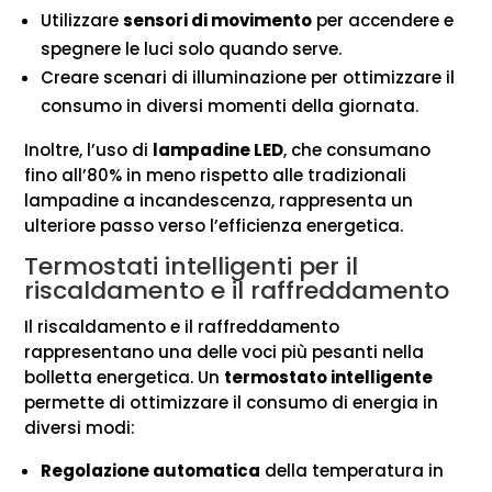
Utilizzare
sensori di movimento
per accendere e
spegnere le luci solo quando serve.
Creare scenari di illuminazione per ottimizzare il
consumo in diversi momenti della giornata.
Inoltre, l’uso di
lampadine LED
, che consumano
fino all’80% in meno rispetto alle tradizionali
lampadine a incandescenza, rappresenta un
ulteriore passo verso l’efficienza energetica.
Termostati intelligenti per il
riscaldamento e il raffreddamento
Il riscaldamento e il raffreddamento
rappresentano una delle voci più pesanti nella
bolletta energetica. Un
termostato intelligente
permette di ottimizzare il consumo di energia in
diversi modi:
Regolazione automatica
della temperatura in