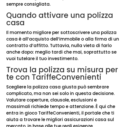
sempre consigliata.
Quando attivare una polizza
casa
Il momento migliore per sottoscrivere una polizza
casa è all’acquisto dell’immobile o alla firma di un
contratto d’affitto. Tuttavia, nulla vieta di farlo
anche dopo: meglio tardi che mai, soprattutto se
vuoi tutelare il tuo investimento.
Trova la polizza su misura per
te con TariffeConvenienti
Scegliere la polizza casa giusta può sembrare
complicato, ma non sei solo in questa decisione.
Valutare coperture, clausole, esclusioni e
massimali richiede tempo e attenzione. È qui che
entra in gioco TariffeConvenienti, il portale che ti
aiuta a trovare le migliori assicurazioni casa sul
mercato, in base alle tue reali esigenze.