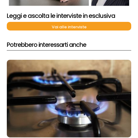
Leggi e ascolta le interviste in esclusiva
Vai alle interviste
Potrebbero interessarti anche