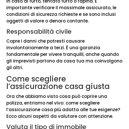
in caso di furto, tentato furto o rapina. È
importante verificare il massimale assicurato, le
condizioni di sicurezza richieste e se sono inclusi
oggetti di valore o denaro contante.
Responsabilità civile
Copre i danni che potresti causare
involontariamente a terzi. È una garanzia
fondamentale per vivere tranquilli, anche quando
gli imprevisti partono da casa tua ma coinvolgono
gli altri.
Come scegliere
l’assicurazione casa giusta
Ora che abbiamo visto cosa può coprire una
polizza, entriamo nel vivo: come scegliere
l’assicurazione casa più adatta alle tue esigenze?
Ecco alcuni aspetti da valutare con attenzione.
Valuta il tipo di immobile