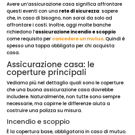
Avere un’assicurazione casa significa affrontare
questi eventi con una
rete di sicurezza
: sapere
che, in caso di bisogno, non sarai da solo ad
affrontare i costi. Inoltre, oggi molte banche
richiedono l’
assicurazione incendio e scoppio
come requisito per
concedere un mutuo
. Quindi è
spesso una tappa obbligata per chi acquista
casa.
Assicurazione casa: le
coperture principali
Vediamo più nel dettaglio quali sono le coperture
che una buona assicurazione casa dovrebbe
includere. Naturalmente, non tutte sono sempre
necessarie, ma capirne le differenze aiuta a
costruire una polizza su misura.
Incendio e scoppio
È la copertura base, obbligatoria in caso di mutuo.