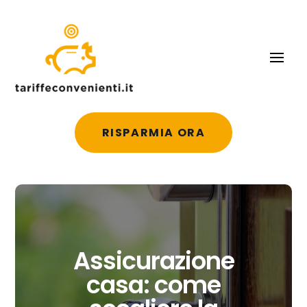
RISPARMIA ORA
Assicurazione
casa: come