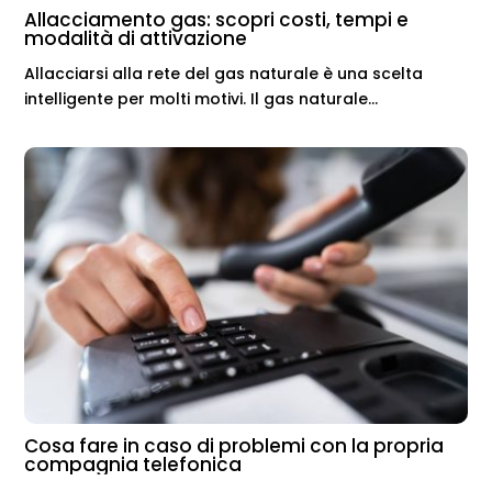
Allacciamento gas: scopri costi, tempi e
modalità di attivazione
Allacciarsi alla rete del gas naturale è una scelta
intelligente per molti motivi. Il gas naturale...
Cosa fare in caso di problemi con la propria
compagnia telefonica