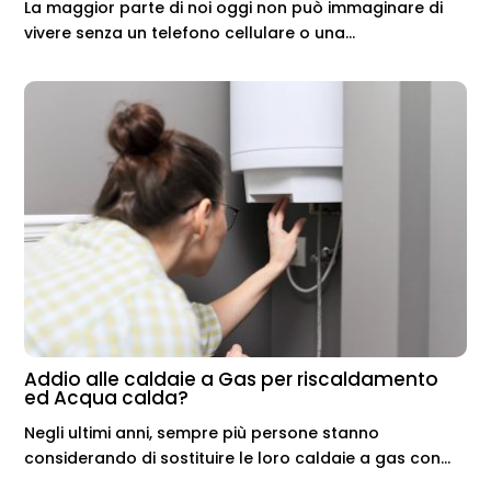
La maggior parte di noi oggi non può immaginare di
vivere senza un telefono cellulare o una...
Addio alle caldaie a Gas per riscaldamento
ed Acqua calda?
Negli ultimi anni, sempre più persone stanno
considerando di sostituire le loro caldaie a gas con...