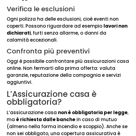
Verifica le esclusioni
Ogni polizza ha delle esclusioni, cioè eventi non
coperti. Possono riguardare ad esempio
lavori non
dichiarati
, furti senza allarme, o danni da
calamità eccezionali.
Confronta più preventivi
Oggi è possibile confrontare più assicurazioni casa
online. Non fermarti alla prima offerta: valuta
garanzie, reputazione della compagnia e servizi
aggiuntivi.
L’Assicurazione casa è
obbligatoria?
L’assicurazione casa
non è obbligatoria per legge
,
ma
è richiesta dalle banche
in caso di mutuo
(almeno nella forma incendio e scoppio). Anche se
non sei obbligato, una copertura assicurativa è