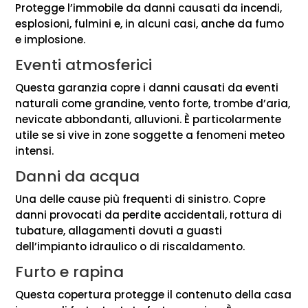
Protegge l’immobile da danni causati da incendi,
esplosioni, fulmini e, in alcuni casi, anche da fumo
e implosione.
Eventi atmosferici
Questa garanzia copre i danni causati da eventi
naturali come grandine, vento forte, trombe d’aria,
nevicate abbondanti, alluvioni. È particolarmente
utile se si vive in zone soggette a fenomeni meteo
intensi.
Danni da acqua
Una delle cause più frequenti di sinistro. Copre
danni provocati da perdite accidentali, rottura di
tubature, allagamenti dovuti a guasti
dell’impianto idraulico o di riscaldamento.
Furto e rapina
Questa copertura protegge il contenuto della casa