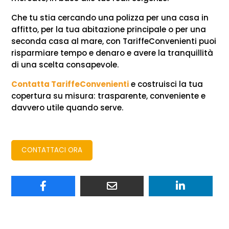
Che tu stia cercando una polizza per una casa in
affitto, per la tua abitazione principale o per una
seconda casa al mare, con TariffeConvenienti puoi
risparmiare tempo e denaro e avere la tranquillità
di una scelta consapevole.
Contatta TariffeConvenienti
e costruisci la tua
copertura su misura: trasparente, conveniente e
davvero utile quando serve.
CONTATTACI ORA