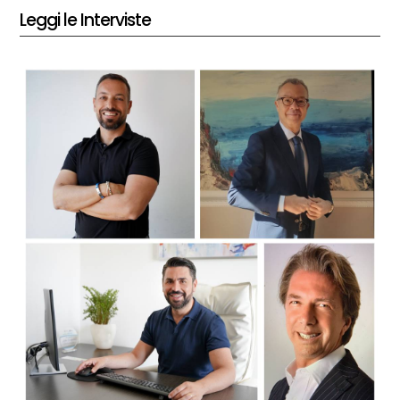
Leggi le Interviste