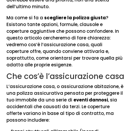
dell’ultimo minuto.
Ma come si fa a
scegliere la polizza giusta
?
Esistono tante opzioni, formule, clausole e
coperture aggiuntive che possono confondere. In
questo articolo cercheremo di fare chiarezza:
vedremo cos’è l’assicurazione casa, quali
coperture offre, quando conviene attivarla e,
soprattutto, come orientarsi per trovare quella più
adatta alle proprie esigenze.
Che cos’è l’assicurazione casa
L’assicurazione casa, o assicurazione abitazione, è
una polizza assicurativa pensata per proteggere il
tuo immobile da una serie di
eventi dannosi
, sia
accidentali che causati da terzi. Le coperture
offerte variano in base al tipo di contratto, ma
possono includere: