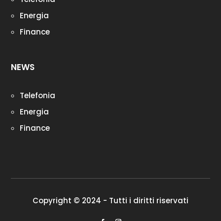
Energia
Finance
NEWS
Telefonia
Energia
Finance
Copyright © 2024 - Tutti i diritti riservati