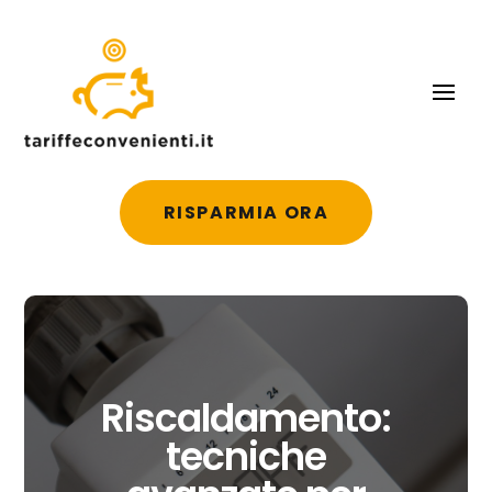
RISPARMIA ORA
Riscaldamento:
tecniche