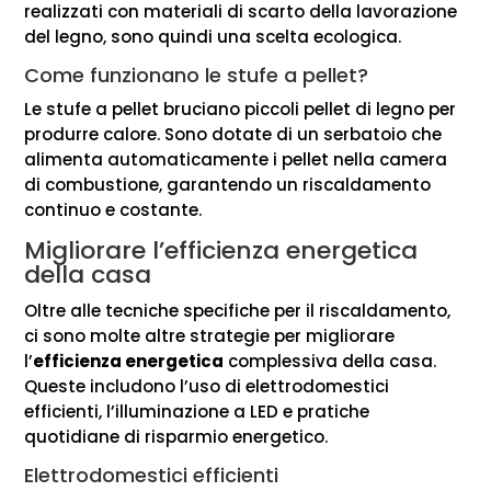
realizzati con materiali di scarto della lavorazione
del legno, sono quindi una scelta ecologica.
Come funzionano le stufe a pellet?
Le stufe a pellet bruciano piccoli pellet di legno per
produrre calore. Sono dotate di un serbatoio che
alimenta automaticamente i pellet nella camera
di combustione, garantendo un riscaldamento
continuo e costante.
Migliorare l’efficienza energetica
della casa
Oltre alle tecniche specifiche per il riscaldamento,
ci sono molte altre strategie per migliorare
l’
efficienza energetica
complessiva della casa.
Queste includono l’uso di elettrodomestici
efficienti, l’illuminazione a LED e pratiche
quotidiane di risparmio energetico.
Elettrodomestici efficienti