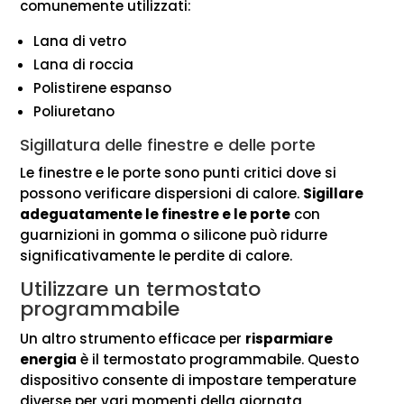
comunemente utilizzati:
Lana di vetro
Lana di roccia
Polistirene espanso
Poliuretano
Sigillatura delle finestre e delle porte
Le finestre e le porte sono punti critici dove si
possono verificare dispersioni di calore.
Sigillare
adeguatamente le finestre e le porte
con
guarnizioni in gomma o silicone può ridurre
significativamente le perdite di calore.
Utilizzare un termostato
programmabile
Un altro strumento efficace per
risparmiare
energia
è il termostato programmabile. Questo
dispositivo consente di impostare temperature
diverse per vari momenti della giornata,