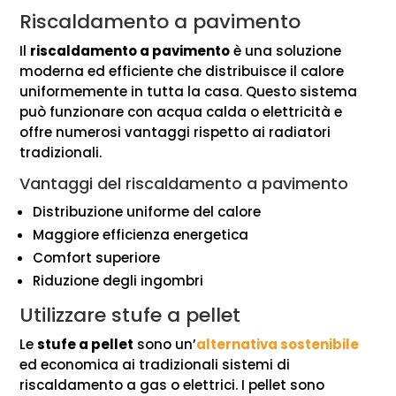
Riscaldamento a pavimento
Il
riscaldamento a pavimento
è una soluzione
moderna ed efficiente che distribuisce il calore
uniformemente in tutta la casa. Questo sistema
può funzionare con acqua calda o elettricità e
offre numerosi vantaggi rispetto ai radiatori
tradizionali.
Vantaggi del riscaldamento a pavimento
Distribuzione uniforme del calore
Maggiore efficienza energetica
Comfort superiore
Riduzione degli ingombri
Utilizzare stufe a pellet
Le
stufe a pellet
sono un’
alternativa sostenibile
ed economica ai tradizionali sistemi di
riscaldamento a gas o elettrici. I pellet sono