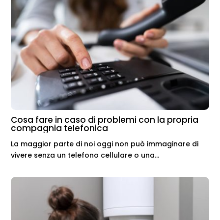
Cosa fare in caso di problemi con la propria
compagnia telefonica
La maggior parte di noi oggi non può immaginare di
vivere senza un telefono cellulare o una...