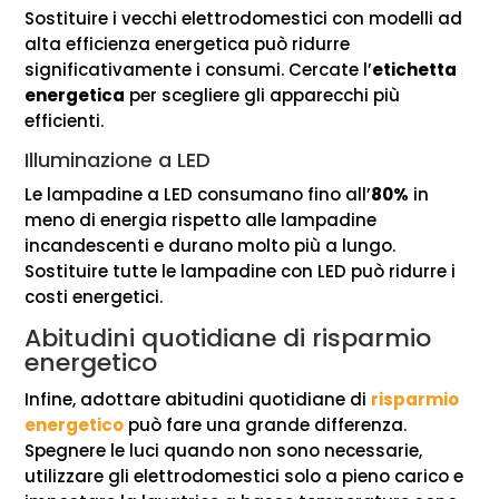
Sostituire i vecchi elettrodomestici con modelli ad
alta efficienza energetica può ridurre
significativamente i consumi. Cercate l’
etichetta
energetica
per scegliere gli apparecchi più
efficienti.
Illuminazione a LED
Le lampadine a LED consumano fino all’
80%
in
meno di energia rispetto alle lampadine
incandescenti e durano molto più a lungo.
Sostituire tutte le lampadine con LED può ridurre i
costi energetici.
Abitudini quotidiane di risparmio
energetico
Infine, adottare abitudini quotidiane di
risparmio
energetico
può fare una grande differenza.
Spegnere le luci quando non sono necessarie,
utilizzare gli elettrodomestici solo a pieno carico e