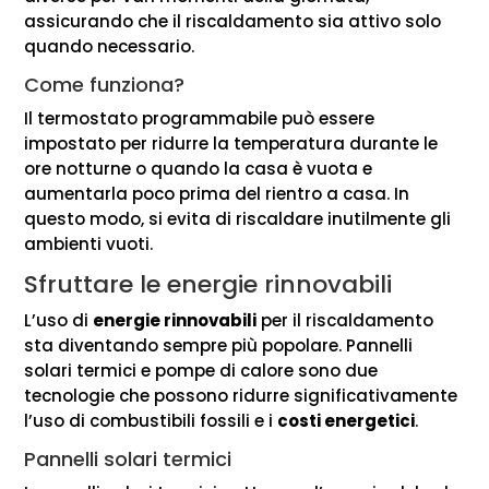
assicurando che il riscaldamento sia attivo solo
quando necessario.
Come funziona?
Il termostato programmabile può essere
impostato per ridurre la temperatura durante le
ore notturne o quando la casa è vuota e
aumentarla poco prima del rientro a casa. In
questo modo, si evita di riscaldare inutilmente gli
ambienti vuoti.
Sfruttare le energie rinnovabili
L’uso di
energie rinnovabili
per il riscaldamento
sta diventando sempre più popolare. Pannelli
solari termici e pompe di calore sono due
tecnologie che possono ridurre significativamente
l’uso di combustibili fossili e i
costi energetici
.
Pannelli solari termici