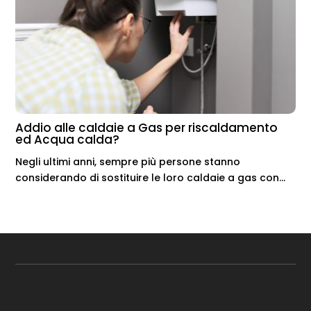
Addio alle caldaie a Gas per riscaldamento
ed Acqua calda?
Negli ultimi anni, sempre più persone stanno
considerando di sostituire le loro caldaie a gas con...