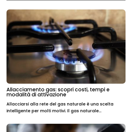
Allacciamento gas: scopri costi, tempi e
modalità di attivazione
Allacciarsi alla rete del gas naturale è una scelta
intelligente per molti motivi. Il gas naturale...