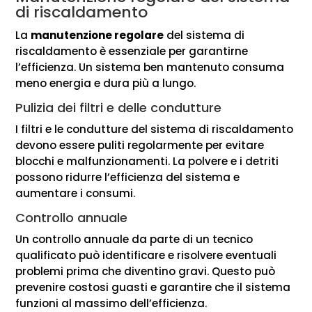
di riscaldamento
La
manutenzione regolare
del sistema di
riscaldamento è essenziale per garantirne
l’efficienza. Un sistema ben mantenuto consuma
meno energia e dura più a lungo.
Pulizia dei filtri e delle condutture
I filtri e le condutture del sistema di riscaldamento
devono essere puliti regolarmente per evitare
blocchi e malfunzionamenti. La polvere e i detriti
possono ridurre l’efficienza del sistema e
aumentare i consumi.
Controllo annuale
Un controllo annuale da parte di un tecnico
qualificato può identificare e risolvere eventuali
problemi prima che diventino gravi. Questo può
prevenire costosi guasti e garantire che il sistema
funzioni al massimo dell’efficienza.