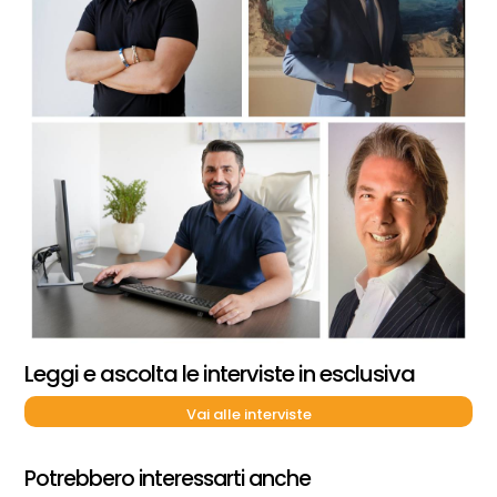
Leggi e ascolta le interviste in esclusiva
Vai alle interviste
Potrebbero interessarti anche